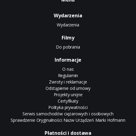
Wydarzenia
Wydarzenia
Filmy
Do pobrania
Informacje
O nas
Regulamin
Zwroty i reklamacje
Odstąpienie od umowy
Projekty unijne
Certyfikaty
Polityka prywatności
Serwis samochodów ciężarowych i osobowych
Sprawdzenie Oryginalności Nazw Urządzeń Marki Hofmann
Płatności i dostawa