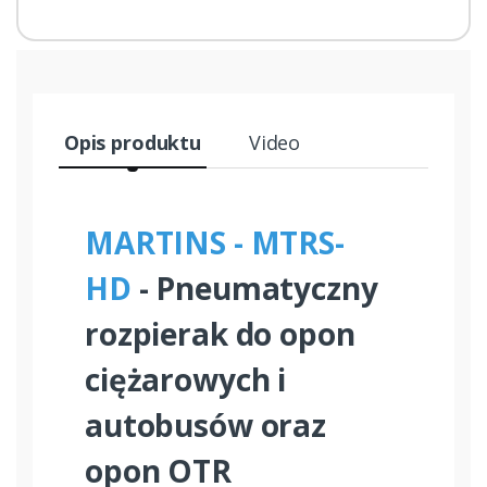
Opis produktu
Video
MARTINS - MTRS-
HD
- Pneumatyczny
rozpierak do opon
ciężarowych i
autobusów oraz
opon OTR