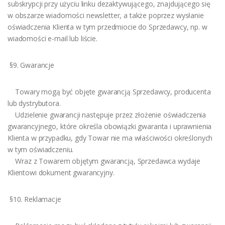
subskrypcji przy użyciu linku dezaktywującego, znajdującego się
w obszarze wiadomości newsletter, a także poprzez wysłanie
oświadczenia Klienta w tym przedmiocie do Sprzedawcy, np. w
wiadomości e-mail lub liście.
§9. Gwarancje
Towary mogą być objęte gwarancją Sprzedawcy, producenta
lub dystrybutora.
Udzielenie gwarancji następuje przez złożenie oświadczenia
gwarancyjnego, które określa obowiązki gwaranta i uprawnienia
Klienta w przypadku, gdy Towar nie ma właściwości określonych
w tym oświadczeniu.
Wraz z Towarem objętym gwarancją, Sprzedawca wydaje
Klientowi dokument gwarancyjny.
§10. Reklamacje