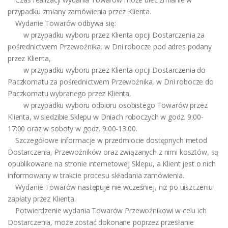
przypadku zmiany zamówienia przez Klienta.
Wydanie Towarów odbywa się:
w przypadku wyboru przez Klienta opcji Dostarczenia za
pośrednictwem Przewoźnika, w Dni robocze pod adres podany
przez Klienta,
w przypadku wyboru przez Klienta opcji Dostarczenia do
Paczkomatu za pośrednictwem Przewoźnika, w Dni robocze do
Paczkomatu wybranego przez Klienta,
w przypadku wyboru odbioru osobistego Towarów przez
Klienta, w siedzibie Sklepu w Dniach roboczych w godz. 9:00-
17:00 oraz w soboty w godz. 9:00-13:00.
Szczegółowe informacje w przedmiocie dostępnych metod
Dostarczenia, Przewoźników oraz związanych z nimi kosztów, są
opublikowane na stronie internetowej Sklepu, a Klient jest o nich
informowany w trakcie procesu składania zamówienia.
Wydanie Towarów następuje nie wcześniej, niż po uiszczeniu
zapłaty przez Klienta.
Potwierdzenie wydania Towarów Przewoźnikowi w celu ich
Dostarczenia, może zostać dokonane poprzez przesłanie