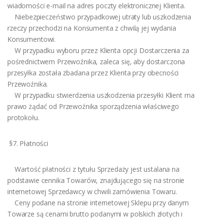
wiadomości e-mail na adres poczty elektronicznej Klienta.
Niebezpieczeństwo przypadkowej utraty lub uszkodzenia
rzeczy przechodzi na Konsumenta z chwilą jej wydania
Konsumentowi.
W przypadku wyboru przez Klienta opcji Dostarczenia za
pośrednictwem Przewoźnika, zaleca się, aby dostarczona
przesyłka została zbadana przez Klienta przy obecności
Przewoźnika.
W przypadku stwierdzenia uszkodzenia przesyłki Klient ma
prawo żądać od Przewoźnika sporządzenia właściwego
protokołu.
§7. Płatności
Wartość płatności z tytułu Sprzedaży jest ustalana na
podstawie cennika Towarów, znajdującego się na stronie
internetowej Sprzedawcy w chwili zamówienia Towaru.
Ceny podane na stronie internetowej Sklepu przy danym
Towarze są cenami brutto podanymi w polskich złotych i