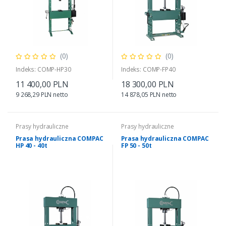
(0)
(0)
Indeks: COMP-HP30
Indeks: COMP-FP40
11 400,00 PLN
18 300,00 PLN
9 268,29 PLN netto
14 878,05 PLN netto
Prasy hydrauliczne
Prasy hydrauliczne
Prasa hydrauliczna COMPAC
Prasa hydrauliczna COMPAC
HP 40 - 40t
FP 50 - 50t