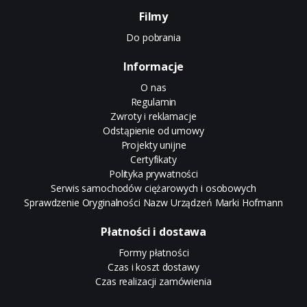
Filmy
Do pobrania
Informacje
O nas
Regulamin
Zwroty i reklamacje
Odstąpienie od umowy
Projekty unijne
Certyfikaty
Polityka prywatności
Serwis samochodów ciężarowych i osobowych
Sprawdzenie Oryginalności Nazw Urządzeń Marki Hofmann
Płatności i dostawa
Formy płatności
Czas i koszt dostawy
Czas realizacji zamówienia