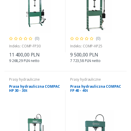
(0)
(0)
Indeks: COMP-FP30
Indeks: COMP-HP25
11 400,00 PLN
9 500,00 PLN
9 268,29 PLN netto
7 723,58 PLN netto
Prasy hydrauliczne
Prasy hydrauliczne
Prasa hydrauliczna COMPAC
Prasa hydrauliczna COMPAC
HP 30 - 30t
FP 40 - 40t