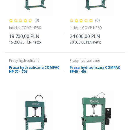
(0)
(0)
Indeks: COMP-HP50
Indeks: COMP-HP60
18 700,00 PLN
24 600,00 PLN
15 203,25 PLN netto
20 000,00 PLN netto
Prasy hydrauliczne
Prasy hydrauliczne
Prasa hydrauliczna COMPAC
Prasa hydrauliczna COMPAC
HP 70 - 70t
EP40 - 40t