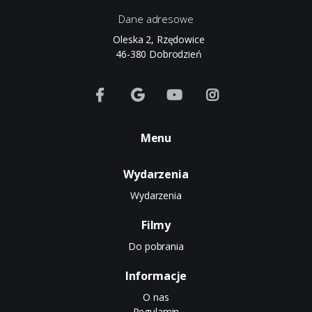
Dane adresowe
Oleska 2, Rzędowice
46-380 Dobrodzień
Menu
Wydarzenia
Wydarzenia
Filmy
Do pobrania
Informacje
O nas
Regulamin