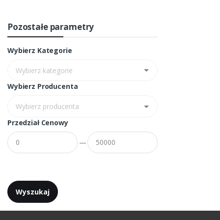
Pozostałe parametry
Wybierz Kategorie
Wybierz Producenta
Przedział Cenowy
—