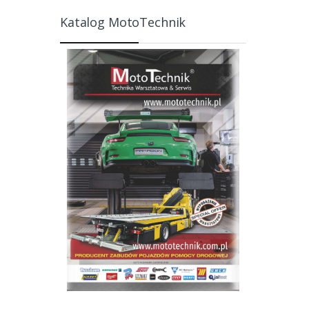
Katalog MotoTechnik