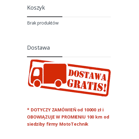
Koszyk
Brak produktów
Dostawa
* DOTYCZY ZAMÓWIEŃ od 10000 zł
i
OBOWIĄZUJE W PROMIENIU 100 km od
siedziby firmy MotoTechnik