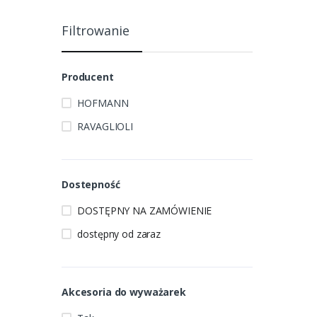
Filtrowanie
Producent
HOFMANN
RAVAGLIOLI
Dostepność
DOSTĘPNY NA ZAMÓWIENIE
dostępny od zaraz
Akcesoria do wyważarek