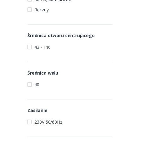
Ręczny
Średnica otworu centrującego
43 - 116
Średnica wału
40
Zasilanie
230V 50/60Hz