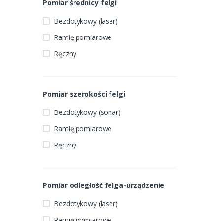
Pomiar średnicy felgi
Bezdotykowy (laser)
Ramię pomiarowe
Ręczny
Pomiar szerokości felgi
Bezdotykowy (sonar)
Ramię pomiarowe
Ręczny
Pomiar odległość felga-urządzenie
Bezdotykowy (laser)
Ramię pomiarowe