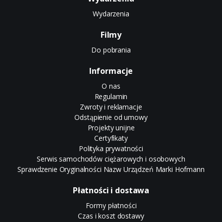
Wydarzenia
Filmy
Do pobrania
Informacje
O nas
Regulamin
Zwroty i reklamacje
Odstąpienie od umowy
Projekty unijne
Certyfikaty
Polityka prywatności
Serwis samochodów ciężarowych i osobowych
Sprawdzenie Oryginalności Nazw Urządzeń Marki Hofmann
Płatności i dostawa
Formy płatności
Czas i koszt dostawy