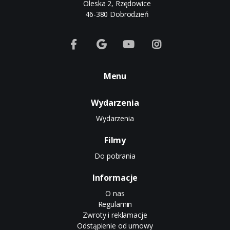
Oleska 2, Rzędowice
46-380 Dobrodzień
Menu
Wydarzenia
Wydarzenia
Filmy
Do pobrania
Informacje
O nas
Regulamin
Zwroty i reklamacje
Odstąpienie od umowy