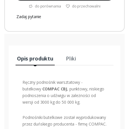
do porównania
do przechowalni
Zadaj pytanie
Opis produktu
Pliki
Ręczny podnośnik warsztatowy -
butelkowy
COMPAC CBJ
, punktowy, niskiego
podnoszenia o udźwigu w zależności od
wersji od 3000 kg do 50 000 kg.
Podnośniki butelkowe został wyprodukowany
przez duńskiego producenta - firmę COMPAC.