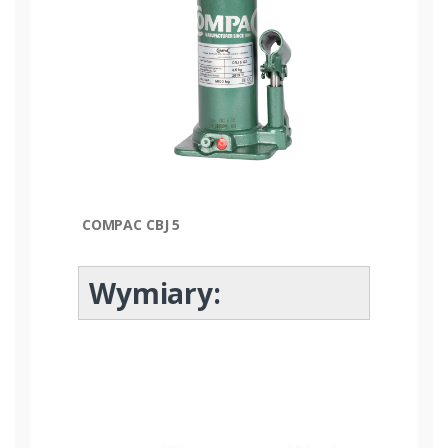
COMPAC CBJ 5
Wymiary: