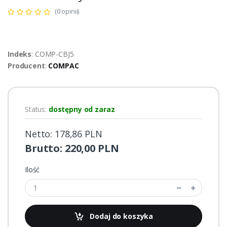
(0 opinii)
Indeks
: COMP-CBJ5
Producent
:
COMPAC
Status:
dostępny od zaraz
Netto: 178,86 PLN
Brutto: 220,00 PLN
Ilość
Dodaj do koszyka