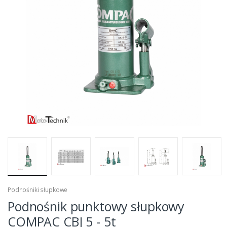
Podnośniki słupkowe
Podnośnik punktowy słupkowy
COMPAC CBJ 5 - 5t